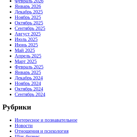
Февраль 2026
Январь 2026
Декабрь 2025
Ноябрь 2025
Октябрь 2025
Сентябрь 2025
Август 2025
Июль 2025
Июнь 2025
Май 2025
Апрель 2025
Март 2025
Февраль 2025
Январь 2025
Декабрь 2024
Ноябрь 2024
Октябрь 2024
Сентябрь 2024
Рубрики
Интересное и познавательное
Новости
Отношения и психология
Шоу-бизнес