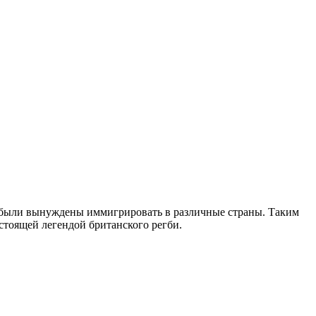
ва были вынуждены иммигрировать в различные страны. Таким
стоящей легендой британского регби.