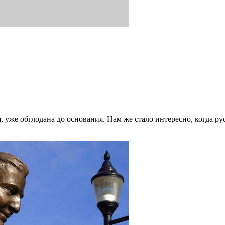
 уже обглодана до основания. Нам же стало интересно, когда ру