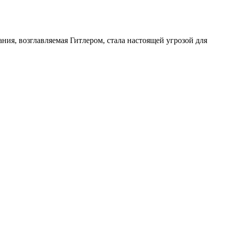
ия, возглавляемая Гитлером, стала настоящей угрозой для