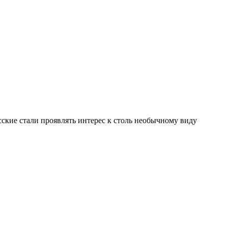
сские стали проявлять интерес к столь необычному виду