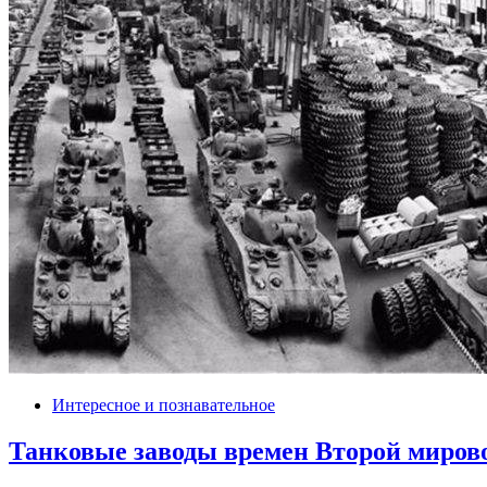
Интересное и познавательное
Танковые заводы времен Второй миров