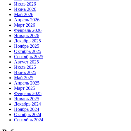
Июль 2026
Июнь 2026
Май 2026
Апрель 2026
Март 2026
Февраль 2026
Январь 2026
Декабрь 2025
Ноябрь 2025
Октябрь 2025
Сентябрь 2025
Август 2025
Июль 2025
Июнь 2025
Май 2025
Апрель 2025
Март 2025
Февраль 2025
Январь 2025
Декабрь 2024
Ноябрь 2024
Октябрь 2024
Сентябрь 2024