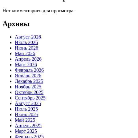
Нет комментариев для просмотра.
Архивы
Август 2026
Июль 2026
Июнь 2026
Май 2026
Апрель 2026
Март 2026
Февраль 2026
Январь 2026
Декабрь 2025
Ноябрь 2025
Октябрь 2025
Сентябрь 2025
Август 2025
Июль 2025
Июнь 2025
Май 2025
Апрель 2025
Март 2025
Февраль 2025