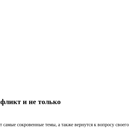
нфликт и не только
 самые сокровенные темы, а также вернутся к вопросу своего