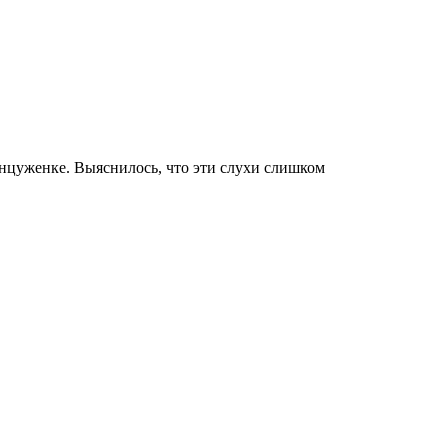
нцуженке. Выяснилось, что эти слухи слишком