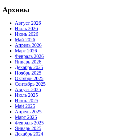
Архивы
Август 2026
Июль 2026
Июнь 2026
Май 2026
Апрель 2026
Март 2026
Февраль 2026
Январь 2026
Декабрь 2025
Ноябрь 2025
Октябрь 2025
Сентябрь 2025
Август 2025
Июль 2025
Июнь 2025
Май 2025
Апрель 2025
Март 2025
Февраль 2025
Январь 2025
Декабрь 2024