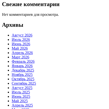
Свежие комментарии
Нет комментариев для просмотра.
Архивы
Август 2026
Июль 2026
Июнь 2026
Май 2026
Апрель 2026
Март 2026
Февраль 2026
Январь 2026
Декабрь 2025
Ноябрь 2025
Октябрь 2025
Сентябрь 2025
Август 2025
Июль 2025
Июнь 2025
Май 2025
Апрель 2025