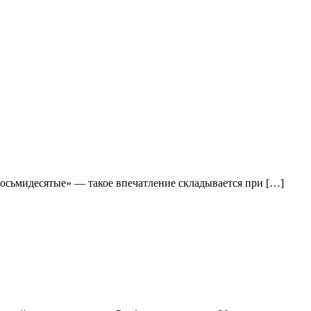
восьмидесятые» — такое впечатление складывается при […]