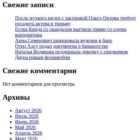
Свежие записи
После жуткого видео с расправой Ольга Орлова требует
посадить актера в тюрьму
Егора Крида со скандалом выгнали прямо со сцены
корпоратива
Анна Семенович шокировала мужчин в бане
Отец Алсу подал документы о банкротстве
Наталья Водянова поддержала девочку с синдромом
Дауна новым флэшмобом
Свежие комментарии
Нет комментариев для просмотра.
Архивы
Август 2026
Июль 2026
Июнь 2026
Май 2026
Апрель 2026
Март 2026