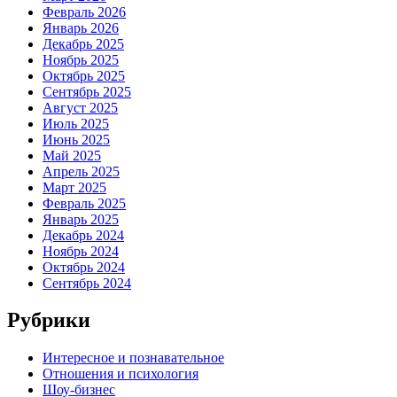
Февраль 2026
Январь 2026
Декабрь 2025
Ноябрь 2025
Октябрь 2025
Сентябрь 2025
Август 2025
Июль 2025
Июнь 2025
Май 2025
Апрель 2025
Март 2025
Февраль 2025
Январь 2025
Декабрь 2024
Ноябрь 2024
Октябрь 2024
Сентябрь 2024
Рубрики
Интересное и познавательное
Отношения и психология
Шоу-бизнес