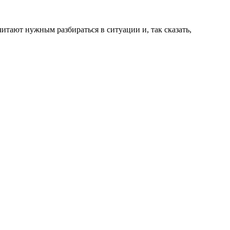
итают нужным разбираться в ситуации и, так сказать,