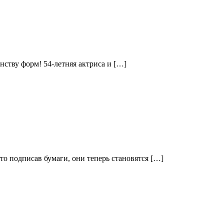
нству форм! 54-летняя актриса и […]
то подписав бумаги, они теперь становятся […]