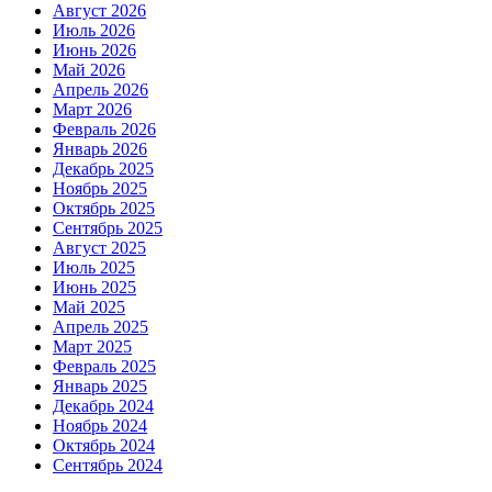
Август 2026
Июль 2026
Июнь 2026
Май 2026
Апрель 2026
Март 2026
Февраль 2026
Январь 2026
Декабрь 2025
Ноябрь 2025
Октябрь 2025
Сентябрь 2025
Август 2025
Июль 2025
Июнь 2025
Май 2025
Апрель 2025
Март 2025
Февраль 2025
Январь 2025
Декабрь 2024
Ноябрь 2024
Октябрь 2024
Сентябрь 2024