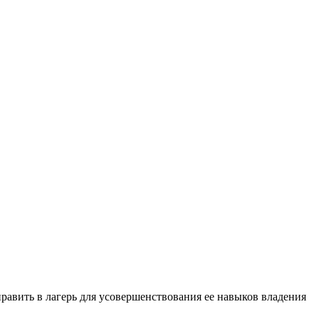
править в лагерь для усовершенствования ее навыков владения