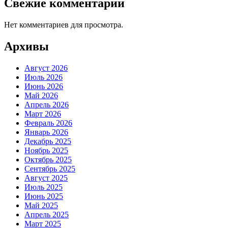
Свежие комментарии
Нет комментариев для просмотра.
Архивы
Август 2026
Июль 2026
Июнь 2026
Май 2026
Апрель 2026
Март 2026
Февраль 2026
Январь 2026
Декабрь 2025
Ноябрь 2025
Октябрь 2025
Сентябрь 2025
Август 2025
Июль 2025
Июнь 2025
Май 2025
Апрель 2025
Март 2025