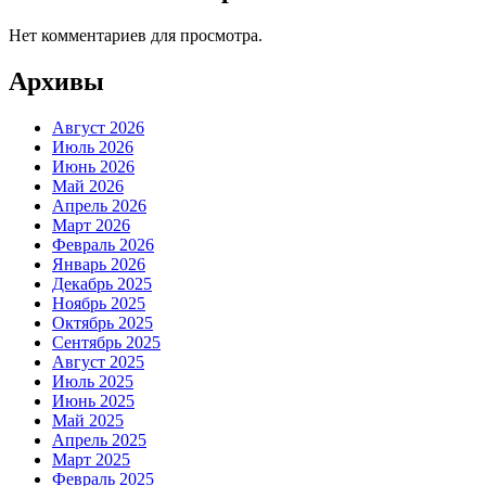
Нет комментариев для просмотра.
Архивы
Август 2026
Июль 2026
Июнь 2026
Май 2026
Апрель 2026
Март 2026
Февраль 2026
Январь 2026
Декабрь 2025
Ноябрь 2025
Октябрь 2025
Сентябрь 2025
Август 2025
Июль 2025
Июнь 2025
Май 2025
Апрель 2025
Март 2025
Февраль 2025