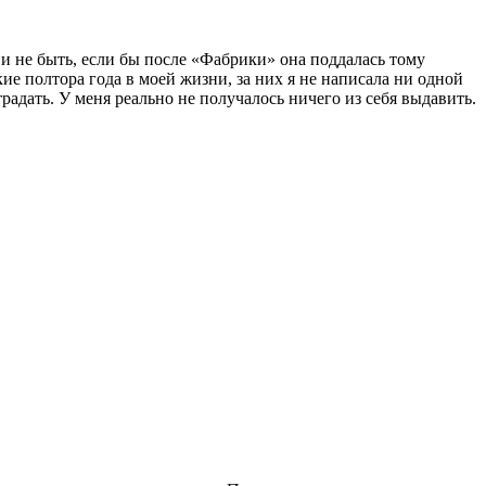
 и не быть, если бы после «Фабрики» она поддалась тому
ие полтора года в моей жизни, за них я не написала ни одной
традать. У меня реально не получалось ничего из себя выдавить.