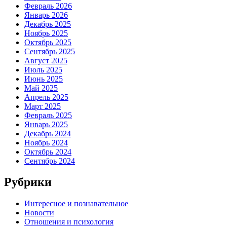
Февраль 2026
Январь 2026
Декабрь 2025
Ноябрь 2025
Октябрь 2025
Сентябрь 2025
Август 2025
Июль 2025
Июнь 2025
Май 2025
Апрель 2025
Март 2025
Февраль 2025
Январь 2025
Декабрь 2024
Ноябрь 2024
Октябрь 2024
Сентябрь 2024
Рубрики
Интересное и познавательное
Новости
Отношения и психология