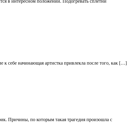
ится в интересном положении. Подогревать сплетни
 к себе начинающая артистка привлекла после того, как […]
ик. Причины, по которым такая трагедия произошла с