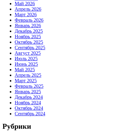
Май 2026
Апрель 2026
Март 2026
Февраль 2026
Январь 2026
Декабрь 2025
Ноябрь 2025
Октябрь 2025
Сентябрь 2025
Август 2025
Июль 2025
Июнь 2025
Май 2025
Апрель 2025
Март 2025
Февраль 2025
Январь 2025
Декабрь 2024
Ноябрь 2024
Октябрь 2024
Сентябрь 2024
Рубрики