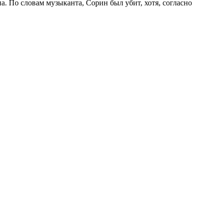
. По словам музыканта, Сорин был убит, хотя, согласно