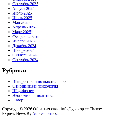
Сентябрь 2025
Август 2025
Июль 2025
Июнь 2025
Май 2025
Апрель 2025
Март 2025
Февраль 2025
Январь 2025
Декабрь 2024
Ноябрь 2024
Октябрь 2024
Сентябрь 2024
Рубрики
Интересное и познавательное
Отношения и психология
Шоу-бизнес
Экономика и политика
Юмор
Copyright © 2026 Обратная связь info@gototop.ee Theme:
Express News By
Adore Themes
.