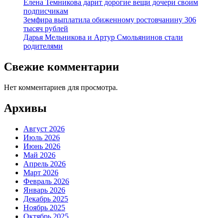
Елена Темникова дарит дорогие вещи дочери своим
подписчикам
Земфира выплатила обиженному ростовчанину 306
тысяч рублей
Дарья Мельникова и Артур Смольянинов стали
родителями
Свежие комментарии
Нет комментариев для просмотра.
Архивы
Август 2026
Июль 2026
Июнь 2026
Май 2026
Апрель 2026
Март 2026
Февраль 2026
Январь 2026
Декабрь 2025
Ноябрь 2025
Октябрь 2025