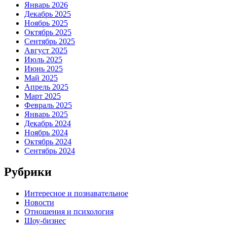
Январь 2026
Декабрь 2025
Ноябрь 2025
Октябрь 2025
Сентябрь 2025
Август 2025
Июль 2025
Июнь 2025
Май 2025
Апрель 2025
Март 2025
Февраль 2025
Январь 2025
Декабрь 2024
Ноябрь 2024
Октябрь 2024
Сентябрь 2024
Рубрики
Интересное и познавательное
Новости
Отношения и психология
Шоу-бизнес