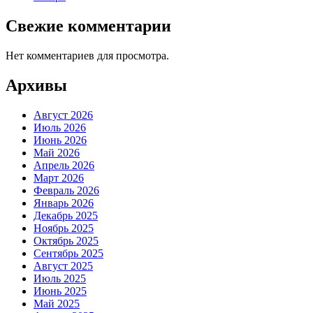
Свежие комментарии
Нет комментариев для просмотра.
Архивы
Август 2026
Июль 2026
Июнь 2026
Май 2026
Апрель 2026
Март 2026
Февраль 2026
Январь 2026
Декабрь 2025
Ноябрь 2025
Октябрь 2025
Сентябрь 2025
Август 2025
Июль 2025
Июнь 2025
Май 2025