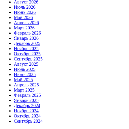
Август 2026
Июль 2026
Июнь 2026
Май 2026
Апрель 2026
Март 2026
Февраль 2026
Январь 2026
Декабрь 2025
Ноябрь 2025
Октябрь 2025
Сентябрь 2025
Август 2025
Июль 2025
Июнь 2025
Май 2025
Апрель 2025
Март 2025
Февраль 2025
Январь 2025
Декабрь 2024
Ноябрь 2024
Октябрь 2024
Сентябрь 2024