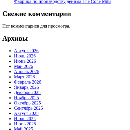
Фабрика по производству денима The Cone Mills
Свежие комментарии
Нет комментариев для просмотра.
Архивы
Август 2026
Июль 2026
Июнь 2026
Май 2026
Апрель 2026
Март 2026
Февраль 2026
Январь 2026
Декабрь 2025
Ноябрь 2025
Октябрь 2025
Сентябрь 2025
Август 2025
Июль 2025
Июнь 2025
Май 2025