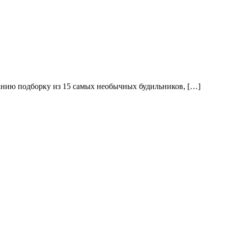
манию подборку из 15 самых необычных будильников, […]