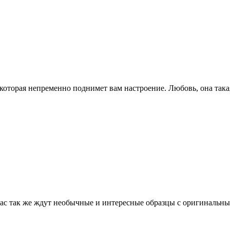
которая непременно поднимет вам настроение. Любовь, она такая
Вас так же ждут необычные и интересные образцы с оригинальн