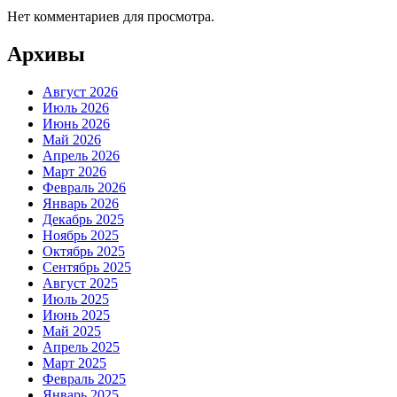
Нет комментариев для просмотра.
Архивы
Август 2026
Июль 2026
Июнь 2026
Май 2026
Апрель 2026
Март 2026
Февраль 2026
Январь 2026
Декабрь 2025
Ноябрь 2025
Октябрь 2025
Сентябрь 2025
Август 2025
Июль 2025
Июнь 2025
Май 2025
Апрель 2025
Март 2025
Февраль 2025
Январь 2025