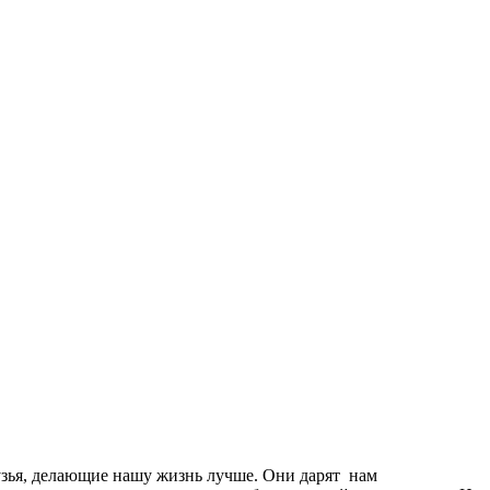
узья, делающие нашу жизнь лучше. Они дарят нам