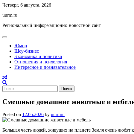
Skip
Четверг, 6 августа, 2026
to
uurm.ru
content
Региональный информационно-новостной сайт
Юмор
Шоу-бизнес
Экономика и политика
Отношения и психология
Интересное и познавательное
Найти:
Смешные домашние животные и мебел
Posted on
12.05.2026
by
uurmru
Большая часть людей, живущих на планете Земля очень любят 