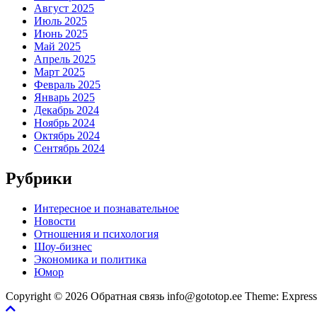
Август 2025
Июль 2025
Июнь 2025
Май 2025
Апрель 2025
Март 2025
Февраль 2025
Январь 2025
Декабрь 2024
Ноябрь 2024
Октябрь 2024
Сентябрь 2024
Рубрики
Интересное и познавательное
Новости
Отношения и психология
Шоу-бизнес
Экономика и политика
Юмор
Copyright © 2026 Обратная связь info@gototop.ee Theme: Expre