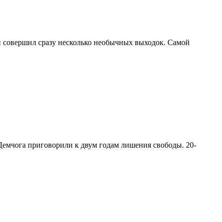
и совершил сразу несколько необычных выходок. Самой
Демчога приговорили к двум годам лишения свободы. 20-