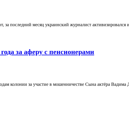
т, за последний месяц украинский журналист активизировался 
года за аферу с пенсионерами
одам колонии за участие в мошенничестве Сына актёра Вадима 