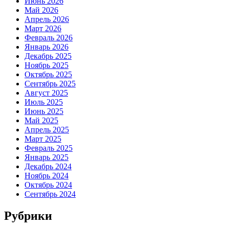
Июнь 2026
Май 2026
Апрель 2026
Март 2026
Февраль 2026
Январь 2026
Декабрь 2025
Ноябрь 2025
Октябрь 2025
Сентябрь 2025
Август 2025
Июль 2025
Июнь 2025
Май 2025
Апрель 2025
Март 2025
Февраль 2025
Январь 2025
Декабрь 2024
Ноябрь 2024
Октябрь 2024
Сентябрь 2024
Рубрики