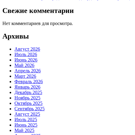
Свежие комментарии
Нет комментариев для просмотра.
Архивы
Август 2026
Июль 2026
Июнь 2026
Май 2026
Апрель 2026
Март 2026
Февраль 2026
Январь 2026
Декабрь 2025
Ноябрь 2025
Октябрь 2025
Сентябрь 2025
Август 2025
Июль 2025
Июнь 2025
Май 2025