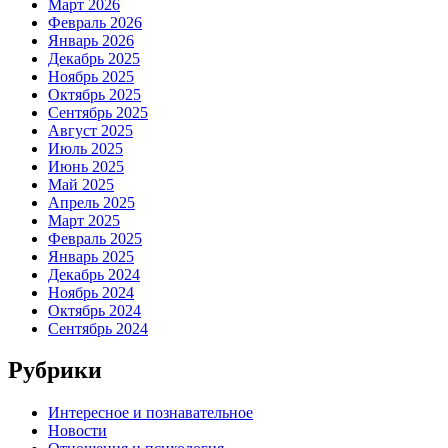
Март 2026
Февраль 2026
Январь 2026
Декабрь 2025
Ноябрь 2025
Октябрь 2025
Сентябрь 2025
Август 2025
Июль 2025
Июнь 2025
Май 2025
Апрель 2025
Март 2025
Февраль 2025
Январь 2025
Декабрь 2024
Ноябрь 2024
Октябрь 2024
Сентябрь 2024
Рубрики
Интересное и познавательное
Новости