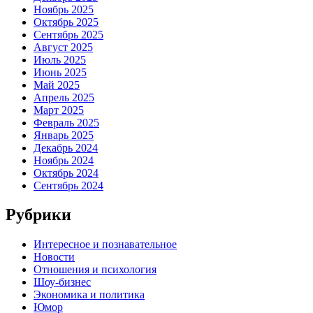
Ноябрь 2025
Октябрь 2025
Сентябрь 2025
Август 2025
Июль 2025
Июнь 2025
Май 2025
Апрель 2025
Март 2025
Февраль 2025
Январь 2025
Декабрь 2024
Ноябрь 2024
Октябрь 2024
Сентябрь 2024
Рубрики
Интересное и познавательное
Новости
Отношения и психология
Шоу-бизнес
Экономика и политика
Юмор