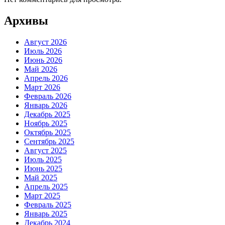
Архивы
Август 2026
Июль 2026
Июнь 2026
Май 2026
Апрель 2026
Март 2026
Февраль 2026
Январь 2026
Декабрь 2025
Ноябрь 2025
Октябрь 2025
Сентябрь 2025
Август 2025
Июль 2025
Июнь 2025
Май 2025
Апрель 2025
Март 2025
Февраль 2025
Январь 2025
Декабрь 2024