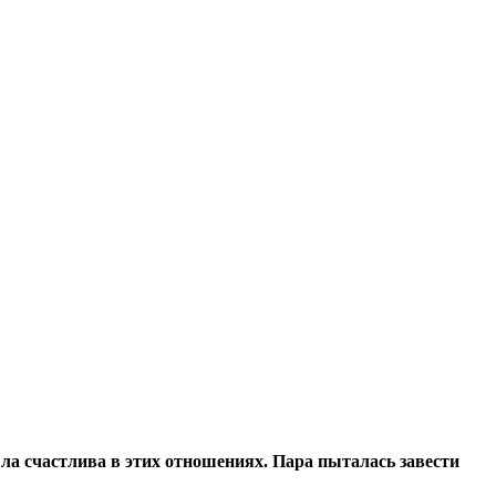
а счастлива в этих отношениях. Пара пыталась завести