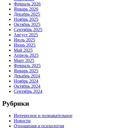
Февраль 2026
Январь 2026
Декабрь 2025
Ноябрь 2025
Октябрь 2025
Сентябрь 2025
Август 2025
Июль 2025
Июнь 2025
Май 2025
Апрель 2025
Март 2025
Февраль 2025
Январь 2025
Декабрь 2024
Ноябрь 2024
Октябрь 2024
Сентябрь 2024
Рубрики
Интересное и познавательное
Новости
Отношения и психология