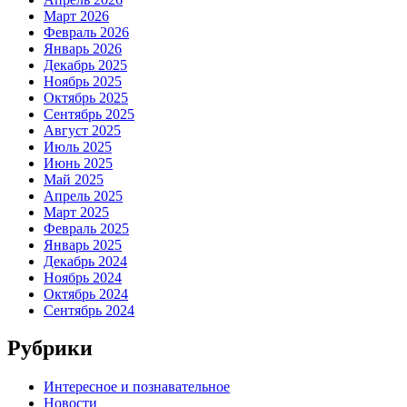
Март 2026
Февраль 2026
Январь 2026
Декабрь 2025
Ноябрь 2025
Октябрь 2025
Сентябрь 2025
Август 2025
Июль 2025
Июнь 2025
Май 2025
Апрель 2025
Март 2025
Февраль 2025
Январь 2025
Декабрь 2024
Ноябрь 2024
Октябрь 2024
Сентябрь 2024
Рубрики
Интересное и познавательное
Новости