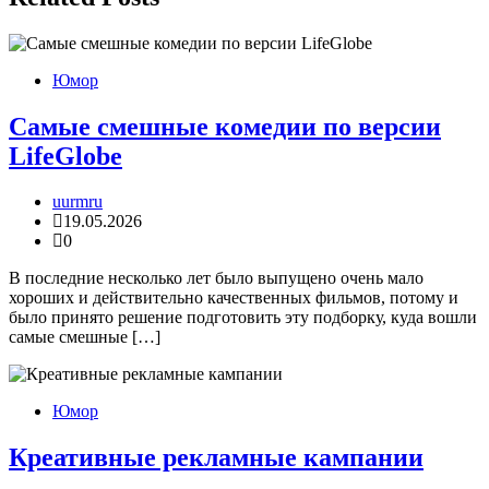
Юмор
Самые смешные комедии по версии
LifeGlobe
uurmru
19.05.2026
0
В последние несколько лет было выпущено очень мало
хороших и действительно качественных фильмов, потому и
было принято решение подготовить эту подборку, куда вошли
самые смешные […]
Юмор
Креативные рекламные кампании