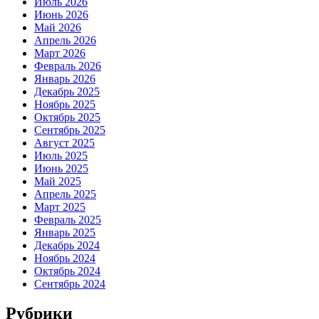
Июль 2026
Июнь 2026
Май 2026
Апрель 2026
Март 2026
Февраль 2026
Январь 2026
Декабрь 2025
Ноябрь 2025
Октябрь 2025
Сентябрь 2025
Август 2025
Июль 2025
Июнь 2025
Май 2025
Апрель 2025
Март 2025
Февраль 2025
Январь 2025
Декабрь 2024
Ноябрь 2024
Октябрь 2024
Сентябрь 2024
Рубрики