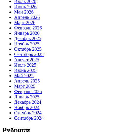
Июль 2026
Июнь 2026
Май 2026
Апрель 2026
Март 2026
Февраль 2026
Январь 2026
Декабрь 2025
Ноябрь 2025
Октябрь 2025
Сентябрь 2025
Август 2025
Июль 2025
Июнь 2025
Май 2025
Апрель 2025
Март 2025
Февраль 2025
Январь 2025
Декабрь 2024
Ноябрь 2024
Октябрь 2024
Сентябрь 2024
Рубрики