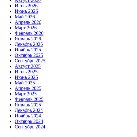
Август 2026
Июль 2026
Июнь 2026
Май 2026
Апрель 2026
Март 2026
Февраль 2026
Январь 2026
Декабрь 2025
Ноябрь 2025
Октябрь 2025
Сентябрь 2025
Август 2025
Июль 2025
Июнь 2025
Май 2025
Апрель 2025
Март 2025
Февраль 2025
Январь 2025
Декабрь 2024
Ноябрь 2024
Октябрь 2024
Сентябрь 2024