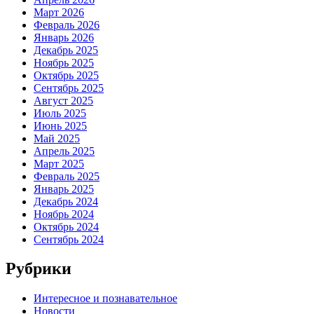
Март 2026
Февраль 2026
Январь 2026
Декабрь 2025
Ноябрь 2025
Октябрь 2025
Сентябрь 2025
Август 2025
Июль 2025
Июнь 2025
Май 2025
Апрель 2025
Март 2025
Февраль 2025
Январь 2025
Декабрь 2024
Ноябрь 2024
Октябрь 2024
Сентябрь 2024
Рубрики
Интересное и познавательное
Новости