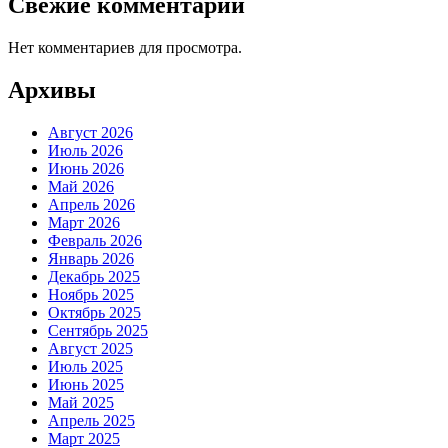
Свежие комментарии
Нет комментариев для просмотра.
Архивы
Август 2026
Июль 2026
Июнь 2026
Май 2026
Апрель 2026
Март 2026
Февраль 2026
Январь 2026
Декабрь 2025
Ноябрь 2025
Октябрь 2025
Сентябрь 2025
Август 2025
Июль 2025
Июнь 2025
Май 2025
Апрель 2025
Март 2025