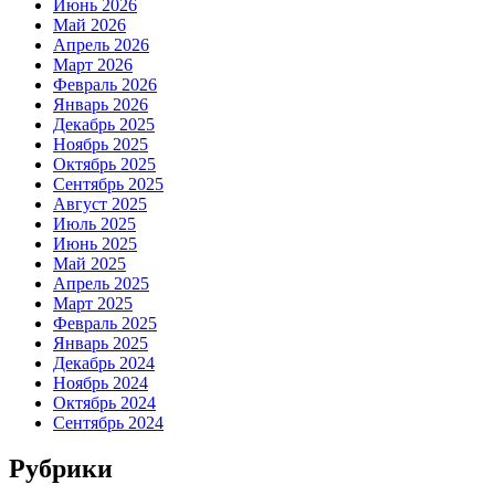
Июнь 2026
Май 2026
Апрель 2026
Март 2026
Февраль 2026
Январь 2026
Декабрь 2025
Ноябрь 2025
Октябрь 2025
Сентябрь 2025
Август 2025
Июль 2025
Июнь 2025
Май 2025
Апрель 2025
Март 2025
Февраль 2025
Январь 2025
Декабрь 2024
Ноябрь 2024
Октябрь 2024
Сентябрь 2024
Рубрики