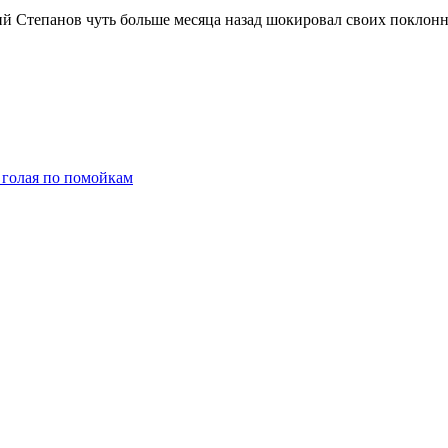
й Степанов чуть больше месяца назад шокировал своих поклонн
 голая по помойкам