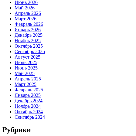
Июнь 2026
Май 2026
Апрель 2026
Март 2026
Февраль 2026
Январь 2026
Декабрь 2025
Ноябрь 2025
Октябрь 2025
Сентябрь 2025
Август 2025
Июль 2025
Июнь 2025
Май 2025
Апрель 2025
Март 2025
Февраль 2025
Январь 2025
Декабрь 2024
Ноябрь 2024
Октябрь 2024
Сентябрь 2024
Рубрики