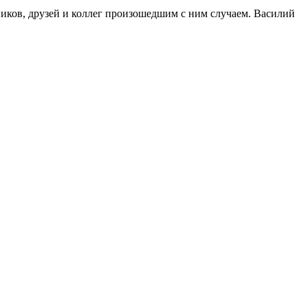
иков, друзей и коллег произошедшим с ним случаем. Василий