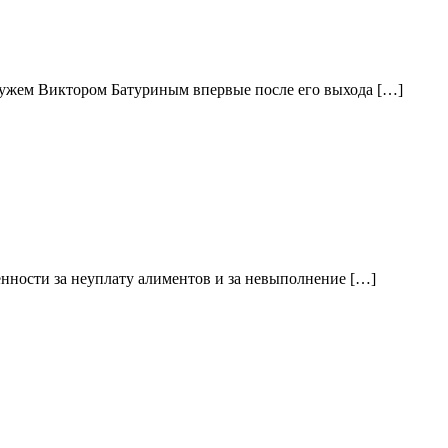
 мужем Виктором Батуриным впервые после его выхода […]
енности за неуплату алиментов и за невыполнение […]