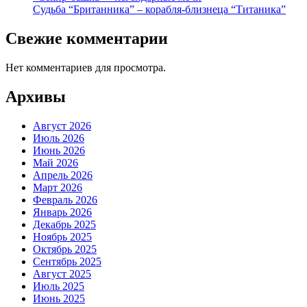
Судьба “Британника” – корабля-близнеца “Титаника”
Свежие комментарии
Нет комментариев для просмотра.
Архивы
Август 2026
Июль 2026
Июнь 2026
Май 2026
Апрель 2026
Март 2026
Февраль 2026
Январь 2026
Декабрь 2025
Ноябрь 2025
Октябрь 2025
Сентябрь 2025
Август 2025
Июль 2025
Июнь 2025