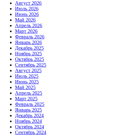
Август 2026
Июль 2026
Июнь 2026
Май 2026
Апрель 2026
Март 2026
Февраль 2026
Январь 2026
Декабрь 2025
Ноябрь 2025
Октябрь 2025
Сентябрь 2025
Август 2025
Июль 2025
Июнь 2025
Май 2025
Апрель 2025
Март 2025
Февраль 2025
Январь 2025
Декабрь 2024
Ноябрь 2024
Октябрь 2024
Сентябрь 2024