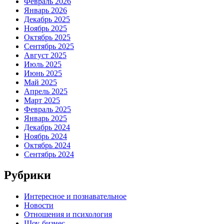
Февраль 2026
Январь 2026
Декабрь 2025
Ноябрь 2025
Октябрь 2025
Сентябрь 2025
Август 2025
Июль 2025
Июнь 2025
Май 2025
Апрель 2025
Март 2025
Февраль 2025
Январь 2025
Декабрь 2024
Ноябрь 2024
Октябрь 2024
Сентябрь 2024
Рубрики
Интересное и познавательное
Новости
Отношения и психология
Шоу-бизнес