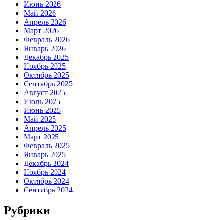
Июнь 2026
Май 2026
Апрель 2026
Март 2026
Февраль 2026
Январь 2026
Декабрь 2025
Ноябрь 2025
Октябрь 2025
Сентябрь 2025
Август 2025
Июль 2025
Июнь 2025
Май 2025
Апрель 2025
Март 2025
Февраль 2025
Январь 2025
Декабрь 2024
Ноябрь 2024
Октябрь 2024
Сентябрь 2024
Рубрики