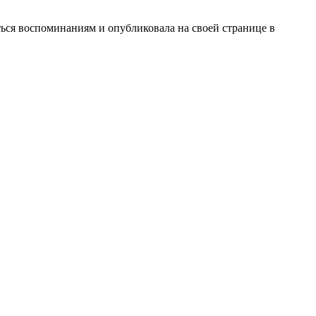
ться воспоминаниям и опубликовала на своей странице в