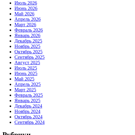
Июль 2026
Июнь 2026
Май 2026
Апрель 2026
Март 2026
Февраль 2026
Январь 2026
Декабрь 2025
Ноябрь 2025
Октябрь 2025
Сентябрь 2025
Август 2025
Июль 2025
Июнь 2025
Май 2025
Апрель 2025
Март 2025
Февраль 2025
Январь 2025
Декабрь 2024
Ноябрь 2024
Октябрь 2024
Сентябрь 2024
Рубрики