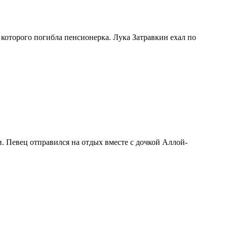
оторого погибла пенсионерка. Лука Затравкин ехал по
 Певец отправился на отдых вместе с дочкой Аллой-