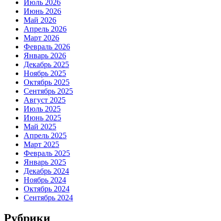
Июль 2026
Июнь 2026
Май 2026
Апрель 2026
Март 2026
Февраль 2026
Январь 2026
Декабрь 2025
Ноябрь 2025
Октябрь 2025
Сентябрь 2025
Август 2025
Июль 2025
Июнь 2025
Май 2025
Апрель 2025
Март 2025
Февраль 2025
Январь 2025
Декабрь 2024
Ноябрь 2024
Октябрь 2024
Сентябрь 2024
Рубрики