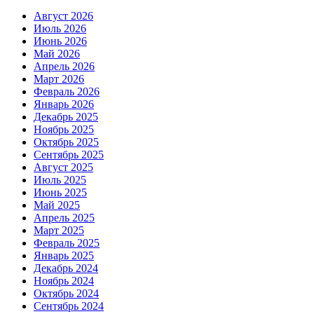
Август 2026
Июль 2026
Июнь 2026
Май 2026
Апрель 2026
Март 2026
Февраль 2026
Январь 2026
Декабрь 2025
Ноябрь 2025
Октябрь 2025
Сентябрь 2025
Август 2025
Июль 2025
Июнь 2025
Май 2025
Апрель 2025
Март 2025
Февраль 2025
Январь 2025
Декабрь 2024
Ноябрь 2024
Октябрь 2024
Сентябрь 2024