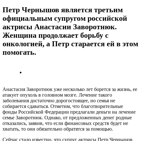
Петр Чернышов является третьим
официальным супругом российской
актрисы Анастасии Заворотнюк.
Женщина продолжает борьбу с
онкологией, а Петр старается ей в этом
помогать.
Анастасия Заворотнюк уже несколько лет борется за жизнь, ее
атакует опухоль в головном мозге. Лечение такого
заболевания достаточно дорогостоящее, но семья не
собирается сдаваться. Отметим, что благотворительные
фонды Российской Федерации предлагали деньги на лечение
семье Заворотнюк. Однако, от предложенных денег родные
отказались, заявив, что если финансовых средств будет не
хватать, то они обязательно обратятся за помощью.
Сейчас стало известно, что супруг актрисы Петр Чернышов