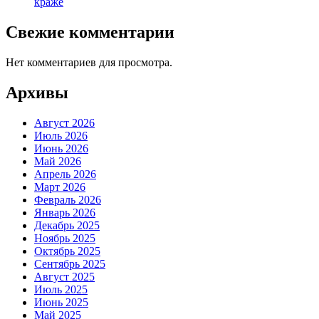
краже
Свежие комментарии
Нет комментариев для просмотра.
Архивы
Август 2026
Июль 2026
Июнь 2026
Май 2026
Апрель 2026
Март 2026
Февраль 2026
Январь 2026
Декабрь 2025
Ноябрь 2025
Октябрь 2025
Сентябрь 2025
Август 2025
Июль 2025
Июнь 2025
Май 2025