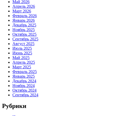
Май 2026
Апрель 2026
Март 2026
Февраль 2026
Январь 2026
Декабрь 2025
Ноябрь 2025
Октябрь 2025
Сентябрь 2025
Август 2025
Июль 2025
Июнь 2025
Май 2025
Апрель 2025
Март 2025
Февраль 2025
Январь 2025
Декабрь 2024
Ноябрь 2024
Октябрь 2024
Сентябрь 2024
Рубрики