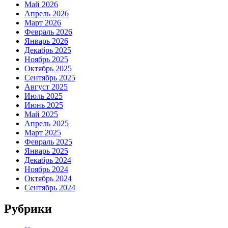
Май 2026
Апрель 2026
Март 2026
Февраль 2026
Январь 2026
Декабрь 2025
Ноябрь 2025
Октябрь 2025
Сентябрь 2025
Август 2025
Июль 2025
Июнь 2025
Май 2025
Апрель 2025
Март 2025
Февраль 2025
Январь 2025
Декабрь 2024
Ноябрь 2024
Октябрь 2024
Сентябрь 2024
Рубрики