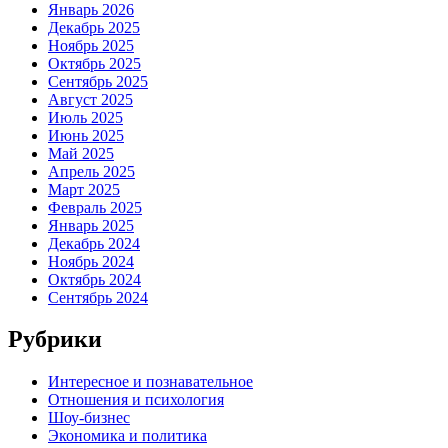
Январь 2026
Декабрь 2025
Ноябрь 2025
Октябрь 2025
Сентябрь 2025
Август 2025
Июль 2025
Июнь 2025
Май 2025
Апрель 2025
Март 2025
Февраль 2025
Январь 2025
Декабрь 2024
Ноябрь 2024
Октябрь 2024
Сентябрь 2024
Рубрики
Интересное и познавательное
Отношения и психология
Шоу-бизнес
Экономика и политика