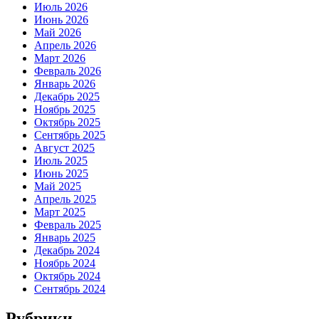
Июль 2026
Июнь 2026
Май 2026
Апрель 2026
Март 2026
Февраль 2026
Январь 2026
Декабрь 2025
Ноябрь 2025
Октябрь 2025
Сентябрь 2025
Август 2025
Июль 2025
Июнь 2025
Май 2025
Апрель 2025
Март 2025
Февраль 2025
Январь 2025
Декабрь 2024
Ноябрь 2024
Октябрь 2024
Сентябрь 2024
Рубрики