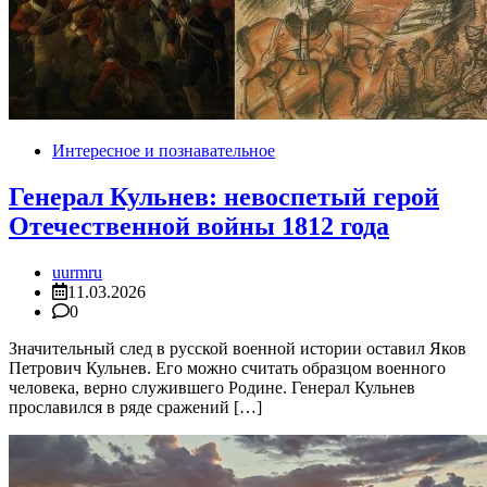
Интересное и познавательное
Генерал Кульнев: невоспетый герой
Отечественной войны 1812 года
uurmru
11.03.2026
0
Значительный след в русской военной истории оставил Яков
Петрович Кульнев. Его можно считать образцом военного
человека, верно служившего Родине. Генерал Кульнев
прославился в ряде сражений […]