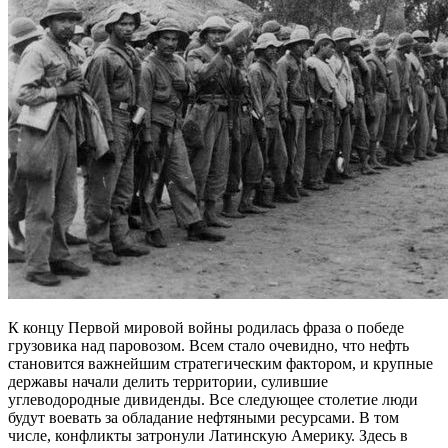
К концу Первой мировой войны родилась фраза о победе
грузовика над паровозом. Всем стало очевидно, что нефть
становится важнейшим стратегическим фактором, и крупные
державы начали делить территории, сулившие
углеводородные дивиденды. Все следующее столетие люди
будут воевать за обладание нефтяными ресурсами. В том
числе, конфликты затронули Латинскую Америку. Здесь в