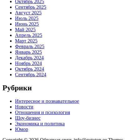
Октябрь 2025
Сентябрь 2025
Август 2025
Июль 2025
Июнь 2025
Май 2025
Апрель 2025
Март 2025
Февраль 2025
Январь 2025
Декабрь 2024
Ноябрь 2024
Октябрь 2024
Сентябрь 2024
Рубрики
Интересное и познавательное
Новости
Отношения и психология
Шоу-бизнес
Экономика и политика
Юмор
Copyright © 2026 Обратная связь info@gototop.ee Theme: