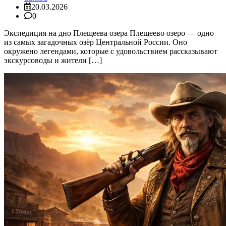
20.03.2026
0
Экспедиция на дно Плещеева озера Плещеево озеро — одно
из самых загадочных озёр Центральной России. Оно
окружено легендами, которые с удовольствием рассказывают
экскурсоводы и жители […]