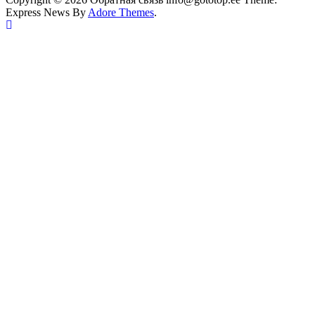
Express News By
Adore Themes
.