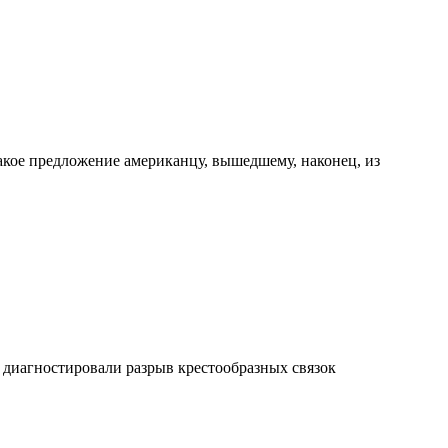
акое предложение американцу, вышедшему, наконец, из
 диагностировали разрыв крестообразных связок