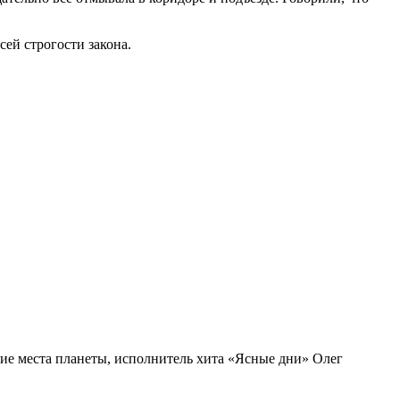
ей строгости закона.
ие места планеты, исполнитель хита «Ясные дни» Олег