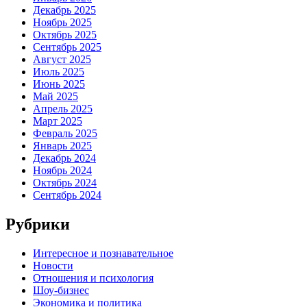
Декабрь 2025
Ноябрь 2025
Октябрь 2025
Сентябрь 2025
Август 2025
Июль 2025
Июнь 2025
Май 2025
Апрель 2025
Март 2025
Февраль 2025
Январь 2025
Декабрь 2024
Ноябрь 2024
Октябрь 2024
Сентябрь 2024
Рубрики
Интересное и познавательное
Новости
Отношения и психология
Шоу-бизнес
Экономика и политика