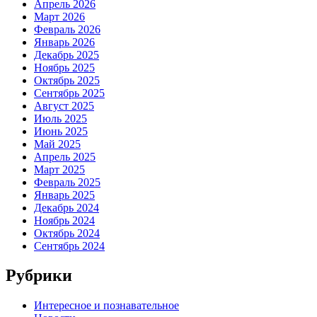
Апрель 2026
Март 2026
Февраль 2026
Январь 2026
Декабрь 2025
Ноябрь 2025
Октябрь 2025
Сентябрь 2025
Август 2025
Июль 2025
Июнь 2025
Май 2025
Апрель 2025
Март 2025
Февраль 2025
Январь 2025
Декабрь 2024
Ноябрь 2024
Октябрь 2024
Сентябрь 2024
Рубрики
Интересное и познавательное