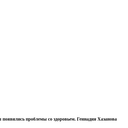
ы появились проблемы со здоровьем. Геннадия Хазанова