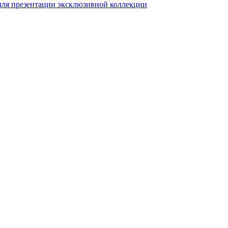
для презентации эксклюзивной коллекции