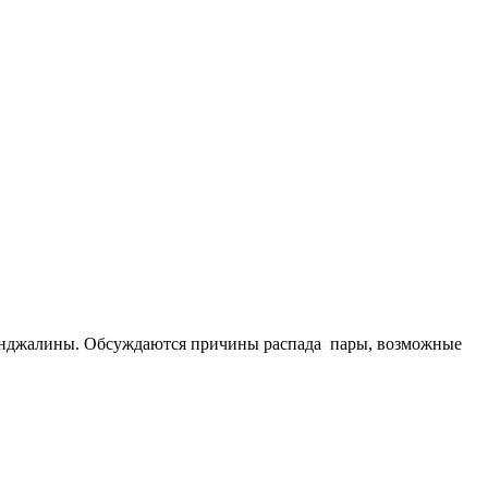
Брэнджалины. Обсуждаются причины распада пары, возможные