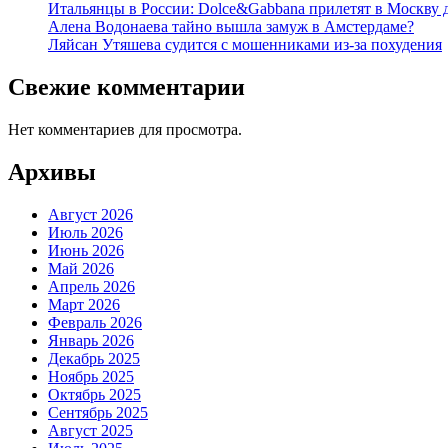
Итальянцы в России: Dolce&Gabbana прилетят в Москву 
Алена Водонаева тайно вышла замуж в Амстердаме?
Ляйсан Утяшева судится с мошенниками из-за похудения
Свежие комментарии
Нет комментариев для просмотра.
Архивы
Август 2026
Июль 2026
Июнь 2026
Май 2026
Апрель 2026
Март 2026
Февраль 2026
Январь 2026
Декабрь 2025
Ноябрь 2025
Октябрь 2025
Сентябрь 2025
Август 2025